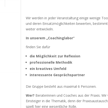
Wir werden in jeder Veranstaltung einige wenige T
und deren Einsatzmöglichkeiten bewerten, bestimmt
weiter entwickeln.
In unserem „
Coachinglabor“
finden Sie dafür
die Möglichkeit zur Reflexion
professionelle Methodik
ein kreatives Umfeld
interessante Gesprächspartner
Die Gruppe besteht aus maximal 6 Personen.
Wer?
Beraterinnen und Coaches aus der Praxis. Wir 
Einsteiger in die Thematik, denn der Praxisaustausc
spielt hier eine wesentliche Rolle.