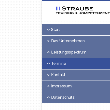
Start
Das Unternehmen
Leistungsspektrum
Termine
Kontakt
Impressum
Datenschutz