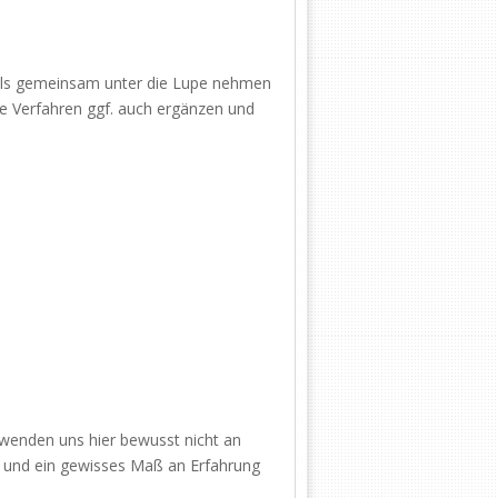
ools gemeinsam unter die Lupe nehmen
e Verfahren ggf. auch ergänzen und
wenden uns hier bewusst nicht an
h und ein gewisses Maß an Erfahrung