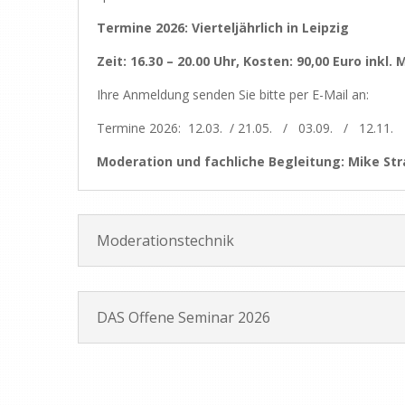
Termine 2026: Vierteljährlich in Leipzig
Zeit: 16.30 – 20.00 Uhr, Kosten: 90,00 Euro inkl.
Ihre Anmeldung senden Sie bitte per E-Mail an
Termine 2026: 12.03. / 21.05. / 03.09. / 12.11.
Moderation und fachliche Begleitung: Mike St
Moderationstechnik
DAS Offene Seminar 2026