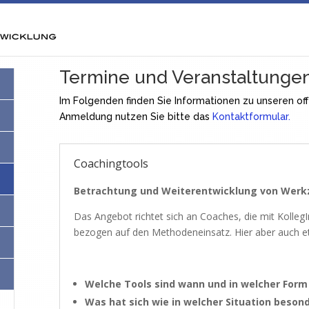
Termine und Veranstaltunge
Im Folgenden finden Sie Informationen zu unseren off
Anmeldung nutzen Sie bitte das
Kontaktformular.
Coachingtools
Betrachtung und Weiterentwicklung von Wer
Das Angebot richtet sich an Coaches, die mit Kolle
bezogen auf den Methodeneinsatz. Hier aber auch e
Welche Tools sind wann und in welcher Form
Was hat sich wie in welcher Situation beso