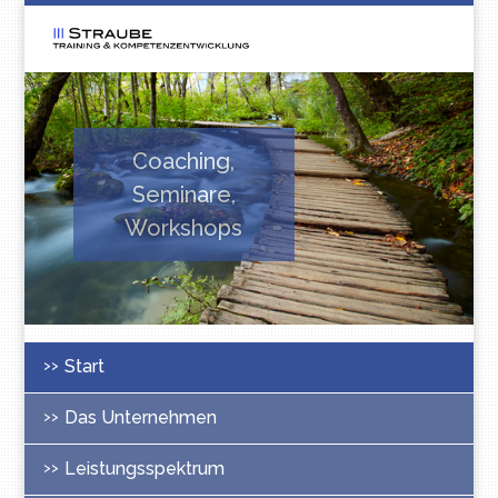
Coaching,
Seminare,
Workshops
Start
Das Unternehmen
Leistungsspektrum