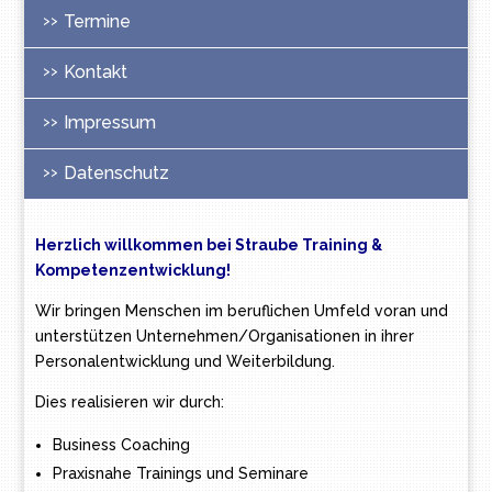
Termine
Kontakt
Impressum
Datenschutz
Herzlich willkommen bei Straube Training &
Kompetenzentwicklung!
Wir bringen Menschen im beruflichen Umfeld voran und
unterstützen Unternehmen/Organisationen in ihrer
Personalentwicklung und Weiterbildung.
Dies realisieren wir durch:
Business Coaching
Praxisnahe Trainings und Seminare