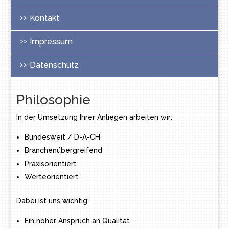
Kontakt
Impressum
Datenschutz
Philosophie
In der Umsetzung Ihrer Anliegen arbeiten wir:
Bundesweit / D-A-CH
Branchenübergreifend
Praxisorientiert
Werteorientiert
Dabei ist uns wichtig:
Ein hoher Anspruch an Qualität