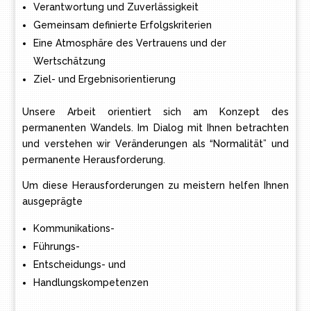
Verantwortung und Zuverlässigkeit
Gemeinsam definierte Erfolgskriterien
Eine Atmosphäre des Vertrauens und der
Wertschätzung
Ziel- und Ergebnisorientierung
Unsere Arbeit orientiert sich am Konzept des
permanenten Wandels. Im Dialog mit Ihnen betrachten
und verstehen wir Veränderungen als “Normalität” und
permanente Herausforderung.
Um diese Herausforderungen zu meistern helfen Ihnen
ausgeprägte
Kommunikations-
Führungs-
Entscheidungs- und
Handlungskompetenzen