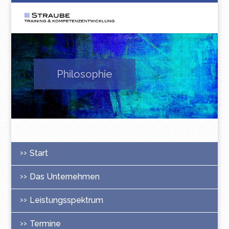
Philosophie
Start
Das Unternehmen
Leistungsspektrum
Termine